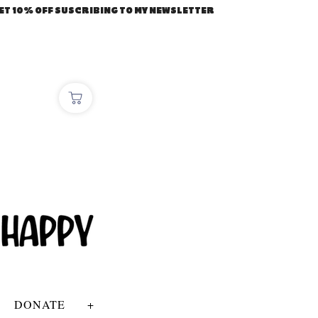
ET 10% OFF SUSCRIBING TO MY NEWSLETTER
DONATE
+