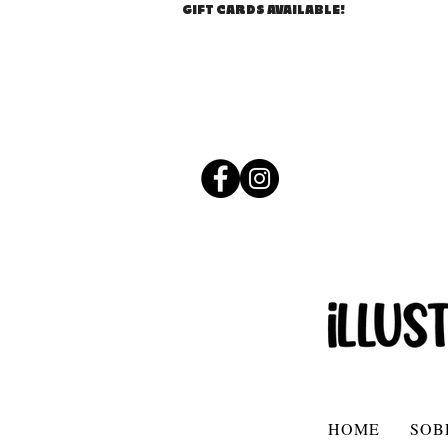
GIFT CARDS AVAILABLE!
HOME
SOB