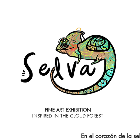
FINE ART EXHIBITION
INSPIRED IN THE CLOUD FOREST
En el corazón de la se