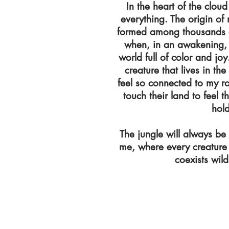
In the heart of the cloud 
everything. The origin of
formed among thousands 
when, in an awakening, 
world full of color and jo
creature that lives in th
feel so connected to my ro
touch their land to feel 
hold
The jungle will always be 
me, where every creature 
coexists wild