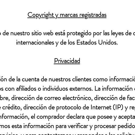
Copyright y marcas registradas
 de nuestro sitio web está protegido por las leyes de
internacionales y de los Estados Unidos.
Privacidad
ón de la cuenta de nuestros clientes como informació
 con afiliados o individuos externos. La información 
re, dirección de correo electrónico, dirección de fa
e crédito, dirección de protocolo de Internet (IP) y re
nformación, el comprador declara que posee y acepta
mos esta información para verificar y procesar pedido