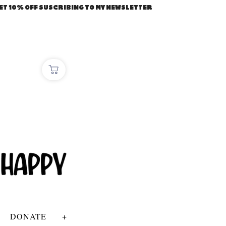
ET 10% OFF SUSCRIBING TO MY NEWSLETTER
DONATE
+