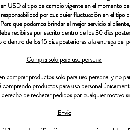
 en USD al tipo de cambio vigente en el momento del 
 responsabilidad por cualquier fluctuación en el tipo d
 Para que podamos brindar el mejor servicio al cliente
ebe recibirse por escrito dentro de los 30 días posteri
 o dentro de los 15 días posteriores a la entrega del p
Compra solo para uso personal
 comprar productos solo para uso personal y no para 
stá comprando productos para uso personal únicament
 derecho de rechazar pedidos por cualquier motivo si
Envío