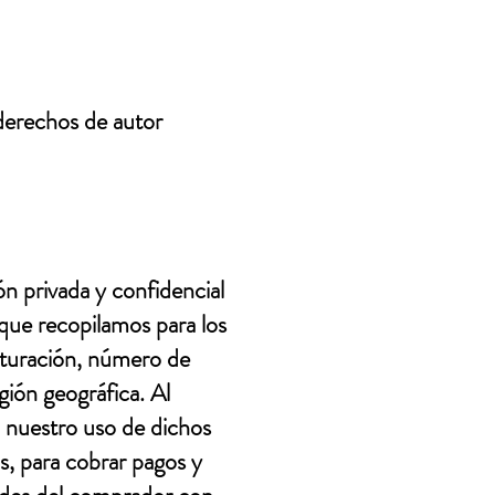
 derechos de autor
n privada y confidencial
que recopilamos para los
cturación, número de
gión geográfica. Al
 nuestro uso de dichos
s, para cobrar pagos y