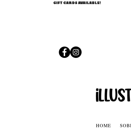
GIFT CARDS AVAILABLE!
HOME
SOB