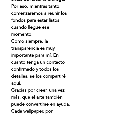
Por eso, mientras tanto,
comenzaremos a reunir los
fondos para estar listos
cuando llegue ese
momento.
Como siempre, la
transparencia es muy
importante para mí. En
cuanto tenga un contacto
confirmado y todos los
detalles, se los compartiré
aquí.
Gracias por creer, una vez
más, que el arte también
puede convertirse en ayuda.
Cada wallpaper, por