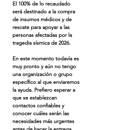
El 100% de lo recaudado
será destinado a la compra
de insumos médicos y de
rescate para apoyar a las
personas afectadas por la
tragedia sísmica de 2026.
En este momento todavía es
muy pronto y aún no tengo
una organización o grupo
específico al que enviaremos
la ayuda. Prefiero esperar a
que se establezcan
contactos confiables y
conocer cuáles serán las
necesidades más urgentes
antes de hacer la entrega.