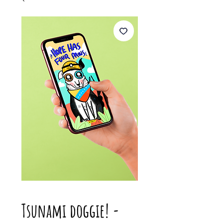
Tsunami doggie! -