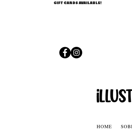
GIFT CARDS AVAILABLE!
HOME
SOB