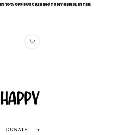
ET 10% OFF SUSCRIBING TO MY NEWSLETTER
DONATE
+