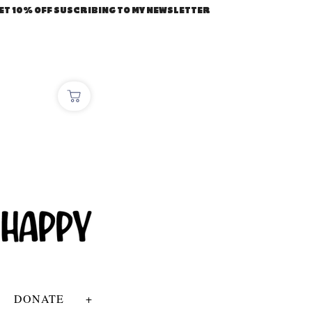
ET 10% OFF SUSCRIBING TO MY NEWSLETTER
DONATE
+