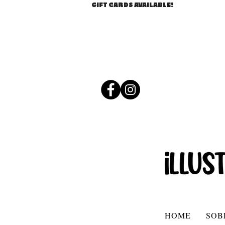
GIFT CARDS AVAILABLE!
HOME
SOB