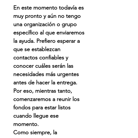
En este momento todavía es
muy pronto y aún no tengo
una organización o grupo
específico al que enviaremos
la ayuda. Prefiero esperar a
que se establezcan
contactos confiables y
conocer cuáles serán las
necesidades más urgentes
antes de hacer la entrega.
Por eso, mientras tanto,
comenzaremos a reunir los
fondos para estar listos
cuando llegue ese
momento.
Como siempre, la