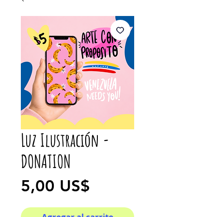
Luz Ilustración -
DONATION
Precio
5,00 US$