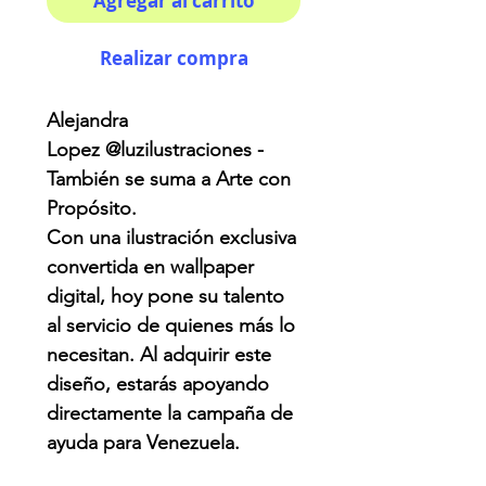
Agregar al carrito
Realizar compra
Alejandra
Lopez @luzilustraciones -
También se suma a Arte con
Propósito.
Con una ilustración exclusiva
convertida en wallpaper
digital, hoy pone su talento
al servicio de quienes más lo
necesitan. Al adquirir este
diseño, estarás apoyando
directamente la campaña de
ayuda para Venezuela.