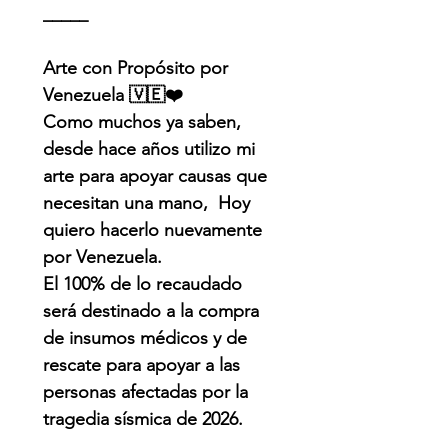
_____
Arte con Propósito por
Venezuela 🇻🇪❤️
Como muchos ya saben,
desde hace años utilizo mi
arte para apoyar causas que
necesitan una mano, Hoy
quiero hacerlo nuevamente
por Venezuela.
El 100% de lo recaudado
será destinado a la compra
de insumos médicos y de
rescate para apoyar a las
personas afectadas por la
tragedia sísmica de 2026.