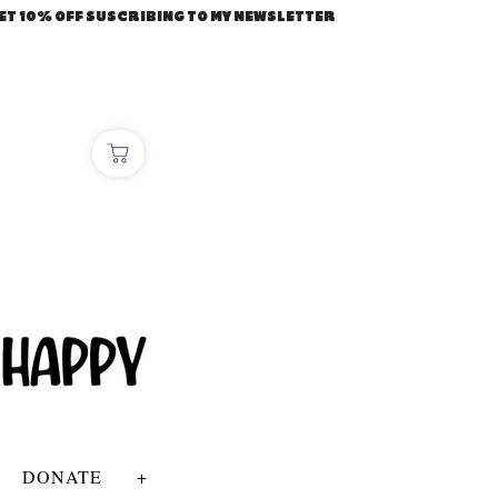
ET 10% OFF SUSCRIBING TO MY NEWSLETTER
DONATE
+