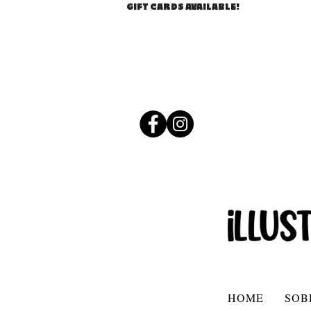
GIFT CARDS AVAILABLE!
HOME
SOB