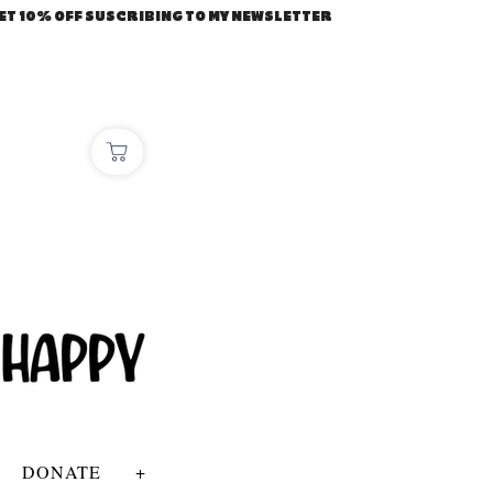
ET 10% OFF SUSCRIBING TO MY NEWSLETTER
DONATE
+