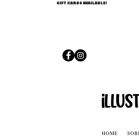
GIFT CARDS AVAILABLE!
HOME
SOB