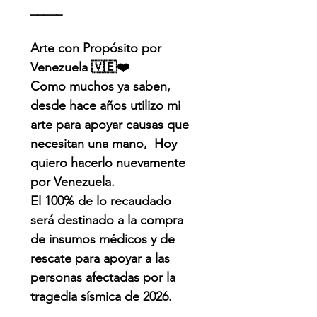
_____
Arte con Propósito por
Venezuela 🇻🇪❤️
Como muchos ya saben,
desde hace años utilizo mi
arte para apoyar causas que
necesitan una mano, Hoy
quiero hacerlo nuevamente
por Venezuela.
El 100% de lo recaudado
será destinado a la compra
de insumos médicos y de
rescate para apoyar a las
personas afectadas por la
tragedia sísmica de 2026.