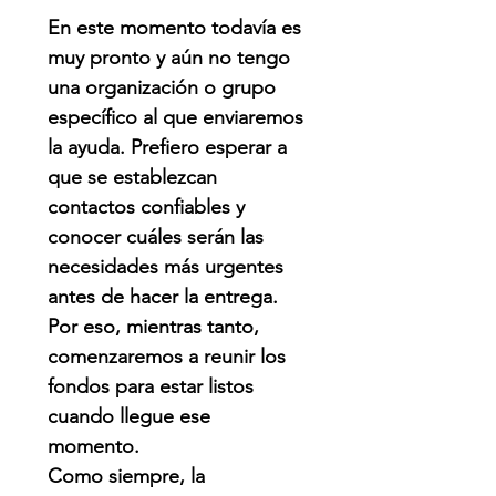
En este momento todavía es
muy pronto y aún no tengo
una organización o grupo
específico al que enviaremos
la ayuda. Prefiero esperar a
que se establezcan
contactos confiables y
conocer cuáles serán las
necesidades más urgentes
antes de hacer la entrega.
Por eso, mientras tanto,
comenzaremos a reunir los
fondos para estar listos
cuando llegue ese
momento.
Como siempre, la