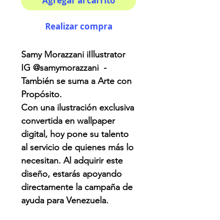
Agregar al carrito
Realizar compra
Samy Morazzani iIllustrator
IG @samymorazzani -
También se suma a Arte con
Propósito.
Con una ilustración exclusiva
convertida en wallpaper
digital, hoy pone su talento
al servicio de quienes más lo
necesitan. Al adquirir este
diseño, estarás apoyando
directamente la campaña de
ayuda para Venezuela.