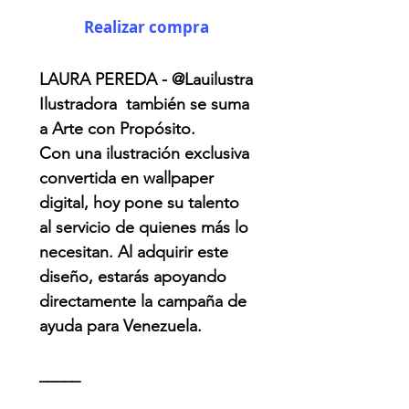
Realizar compra
LAURA PEREDA - @Lauilustra
Ilustradora también se suma
a Arte con Propósito.
Con una ilustración exclusiva
convertida en wallpaper
digital, hoy pone su talento
al servicio de quienes más lo
necesitan. Al adquirir este
diseño, estarás apoyando
directamente la campaña de
ayuda para Venezuela.
_____