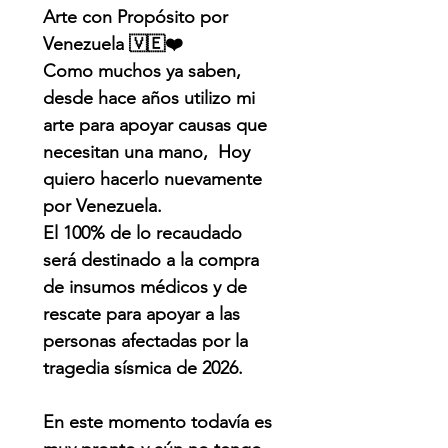
Arte con Propósito por
Venezuela 🇻🇪❤️
Como muchos ya saben,
desde hace años utilizo mi
arte para apoyar causas que
necesitan una mano, Hoy
quiero hacerlo nuevamente
por Venezuela.
El 100% de lo recaudado
será destinado a la compra
de insumos médicos y de
rescate para apoyar a las
personas afectadas por la
tragedia sísmica de 2026.
En este momento todavía es