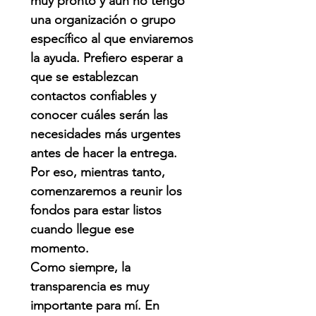
muy pronto y aún no tengo
una organización o grupo
específico al que enviaremos
la ayuda. Prefiero esperar a
que se establezcan
contactos confiables y
conocer cuáles serán las
necesidades más urgentes
antes de hacer la entrega.
Por eso, mientras tanto,
comenzaremos a reunir los
fondos para estar listos
cuando llegue ese
momento.
Como siempre, la
transparencia es muy
importante para mí. En