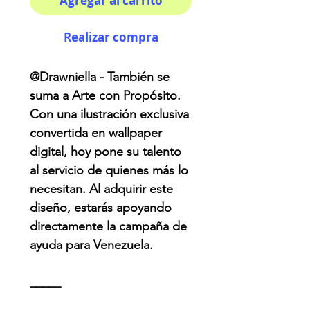
Agregar al carrito
Realizar compra
@Drawniella - También se
suma a Arte con Propósito.
Con una ilustración exclusiva
convertida en wallpaper
digital, hoy pone su talento
al servicio de quienes más lo
necesitan. Al adquirir este
diseño, estarás apoyando
directamente la campaña de
ayuda para Venezuela.
_____