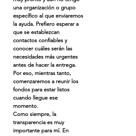
una organización o grupo
específico al que enviaremos
la ayuda. Prefiero esperar a
que se establezcan
contactos confiables y
conocer cuáles serán las
necesidades más urgentes
antes de hacer la entrega.
Por eso, mientras tanto,
comenzaremos a reunir los
fondos para estar listos
cuando llegue ese
momento.
Como siempre, la
transparencia es muy
importante para mí. En