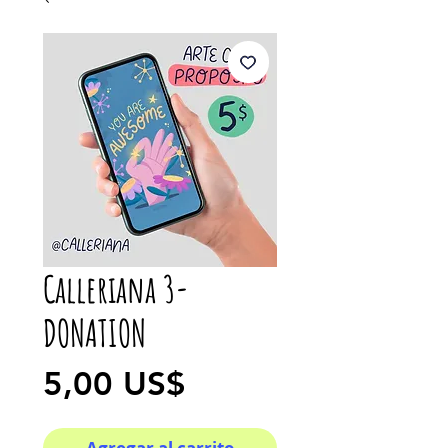
Calleriana 3-
DONATION
Precio
5,00 US$