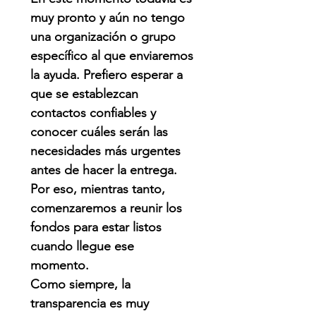
muy pronto y aún no tengo
una organización o grupo
específico al que enviaremos
la ayuda. Prefiero esperar a
que se establezcan
contactos confiables y
conocer cuáles serán las
necesidades más urgentes
antes de hacer la entrega.
Por eso, mientras tanto,
comenzaremos a reunir los
fondos para estar listos
cuando llegue ese
momento.
Como siempre, la
transparencia es muy