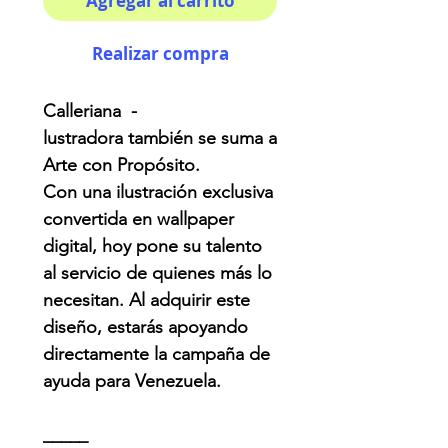
Agregar al carrito
Realizar compra
Calleriana -
lustradora también se suma a
Arte con Propósito.
Con una ilustración exclusiva
convertida en wallpaper
digital, hoy pone su talento
al servicio de quienes más lo
necesitan. Al adquirir este
diseño, estarás apoyando
directamente la campaña de
ayuda para Venezuela.
_____