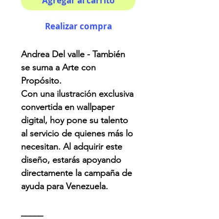
Agregar al carrito
Realizar compra
Andrea Del valle - También
se suma a Arte con
Propósito.
Con una ilustración exclusiva
convertida en wallpaper
digital, hoy pone su talento
al servicio de quienes más lo
necesitan. Al adquirir este
diseño, estarás apoyando
directamente la campaña de
ayuda para Venezuela.
_____