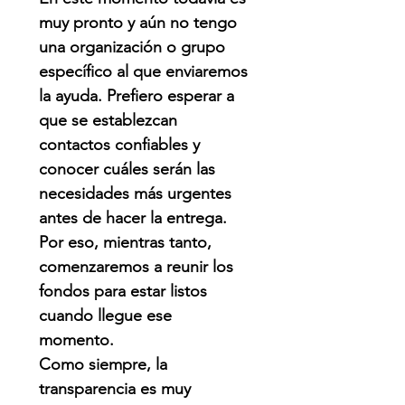
muy pronto y aún no tengo
una organización o grupo
específico al que enviaremos
la ayuda. Prefiero esperar a
que se establezcan
contactos confiables y
conocer cuáles serán las
necesidades más urgentes
antes de hacer la entrega.
Por eso, mientras tanto,
comenzaremos a reunir los
fondos para estar listos
cuando llegue ese
momento.
Como siempre, la
transparencia es muy