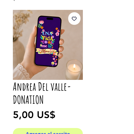
Andrea Del valle-
DONATION
Precio
5,00 US$