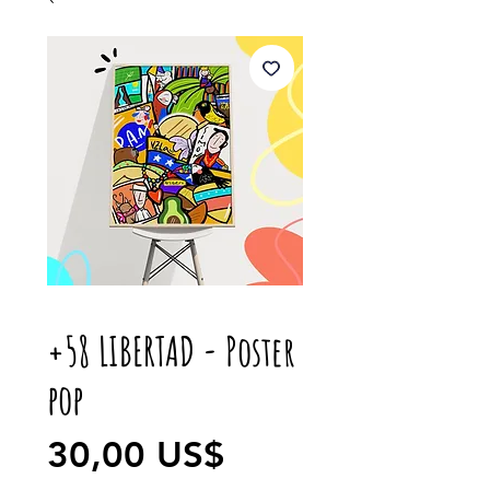
+58 LIBERTAD - Poster
pop
Precio
30,00 US$